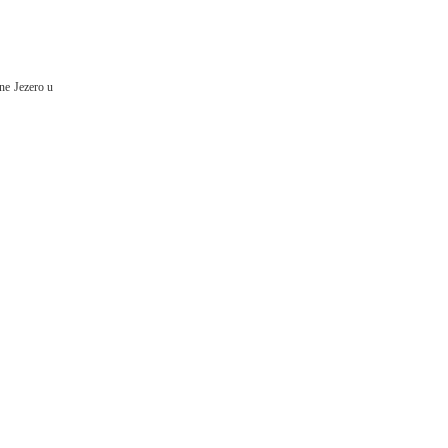
ine Jezero u