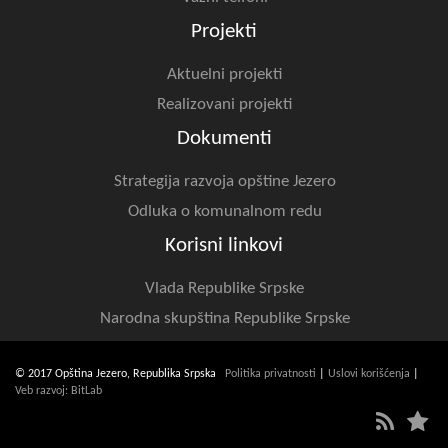
Projekti
Aktuelni projekti
Realizovani projekti
Dokumenti
Strategija razvoja opštine Jezero
Odluka o komunalnom redu
Korisni linkovi
Vlada Republike Srpske
Narodna skupština Republike Srpske
© 2017 Opština Jezero, Republika Srpska
Politika privatnosti
|
Uslovi korišćenja
|
Veb razvoj: BitLab