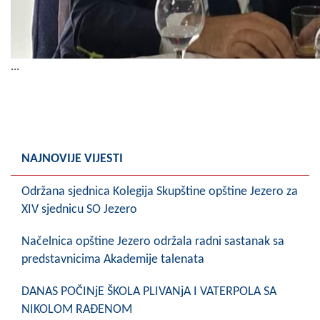
...
NAJNOVIJE VIJESTI
Održana sjednica Kolegija Skupštine opštine Jezero za
XIV sjednicu SO Jezero
Načelnica opštine Jezero održala radni sastanak sa
predstavnicima Akademije talenata
DANAS POČINjE ŠKOLA PLIVANjA I VATERPOLA SA
NIKOLOM RAĐENOM