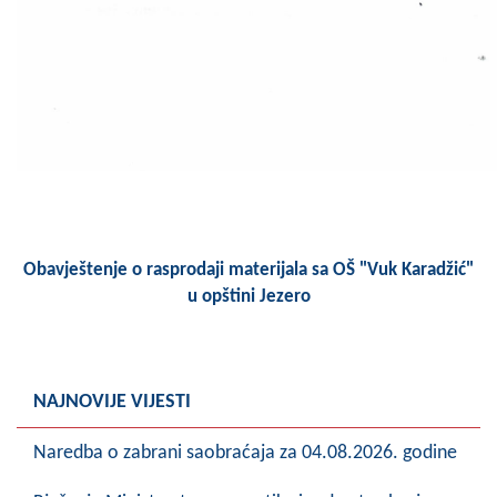
Obavještenje o rasprodaji materijala sa OŠ "Vuk Karadžić"
u opštini Jezero
NAJNOVIJE VIJESTI
Naredba o zabrani saobraćaja za 04.08.2026. godine