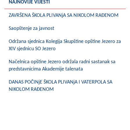
NAJNOVIJE VIJESTI
ZAVRŠENA ŠKOLA PLIVANjA SA NIKOLOM RAĐENOM
Saopštenje za javnost
Održana sjednica Kolegija Skupštine opštine Jezero za
XIV sjednicu SO Jezero
Načelnica opštine Jezero održala radni sastanak sa
predstavnicima Akademije talenata
DANAS POČINjE ŠKOLA PLIVANjA I VATERPOLA SA
NIKOLOM RAĐENOM