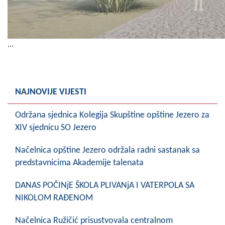
...
NAJNOVIJE VIJESTI
Održana sjednica Kolegija Skupštine opštine Jezero za
XIV sjednicu SO Jezero
Načelnica opštine Jezero održala radni sastanak sa
predstavnicima Akademije talenata
DANAS POČINjE ŠKOLA PLIVANjA I VATERPOLA SA
NIKOLOM RAĐENOM
Načelnica Ružičić prisustvovala centralnom