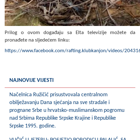
Prilog o ovom događaju sa Elta televizije možete da
pronađete na sljedećem linku:
https://www.facebook.com/rafting.klubkanjon/videos/2043
NAJNOVIJE VIJESTI
Načelnica Ružičić prisustvovala centralnom
obilježavanju Dana sjećanja na sve stradale i
prognane Srbe u hrvatsko-muslimanskom pogromu
nad Srbima Republike Srpske Krajine i Republike
Srpske 1995. godine.