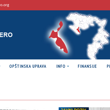
ro.org
OPŠTINSKA UPRAVA
INFO
FINANSIJE
P