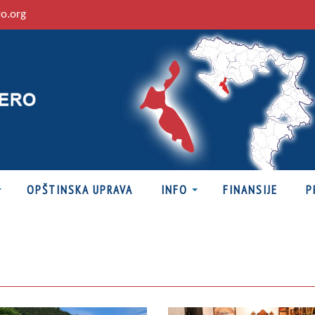
ro.org
OPŠTINSKA UPRAVA
INFO
FINANSIJE
P