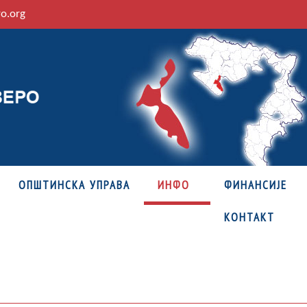
ro.org
ОПШТИНСКА УПРАВА
ИНФО
ФИНАНСИЈЕ
КОНТАКТ