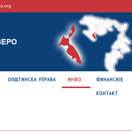
ro.org
ОПШТИНСКА УПРАВА
ИНФО
ФИНАНСИЈЕ
КОНТАКТ