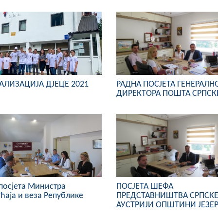
АЛИЗАЦИЈА ДЈЕЦЕ 2021
РАДНА ПОСЈЕТА ГЕНЕРАЛН
ДИРЕКТОРА ПОШТА СРПСК
посјета Министра
ПОСЈЕТА ШЕФА
ћаја и веза Републике
ПРЕДСТАВНИШТВА СРПСКЕ
АУСТРИЈИ ОПШТИНИ ЈЕЗЕ