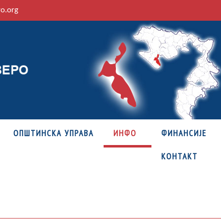
ro.org
ОПШТИНСКА УПРАВА
ИНФО
ФИНАНСИЈЕ
КОНТАКТ