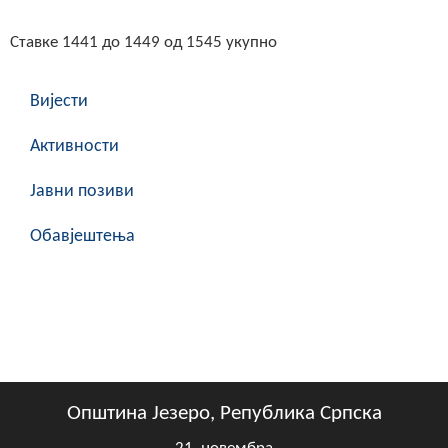
Ставке 1441 до 1449 од 1545 укупно
Вијести
Активности
Јавни позиви
Обавјештења
Општина Језеро, Република Српска