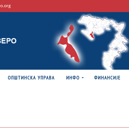
ro.org
ОПШТИНСКА УПРАВА
ИНФО
ФИНАНСИЈЕ