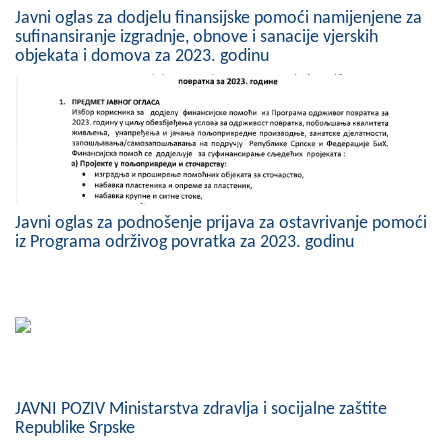
Javni oglas za dodjelu finansijske pomoći namijenjene za
sufinansiranje izgradnje, obnove i sanacije vjerskih
objekata i domova za 2023. godinu
Javni oglas za podnošenje prijava za ostavrivanje pomoći
iz Programa održivog povratka za 2023. godinu
JAVNI POZIV Ministarstva zdravlja i socijalne zaštite
Republike Srpske