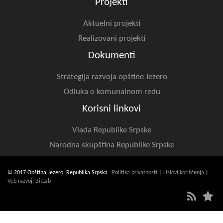
Projekti
Aktuelni projekti
Realizovani projekti
Dokumenti
Strategija razvoja opštine Jezero
Odluka o komunalnom redu
Korisni linkovi
Vlada Republike Srpske
Narodna skupština Republike Srpske
© 2017 Opština Jezero, Republika Srpska
Politika privatnosti
|
Uslovi korišćenja
|
Veb razvoj: BitLab