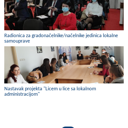
Radionica za gradonačelnike/načelnike jedinica lokalne
samouprave
Nastavak projekta "Licem u lice sa lokalnom
administracijom"