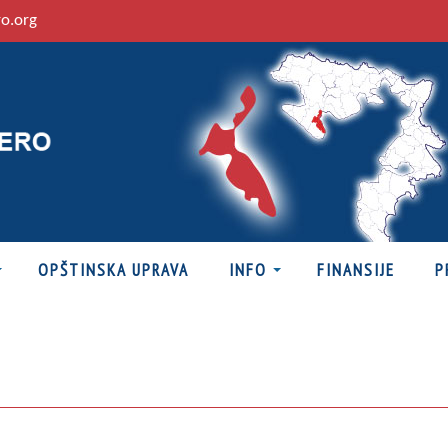
ro.org
OPŠTINSKA UPRAVA
INFO
FINANSIJE
P