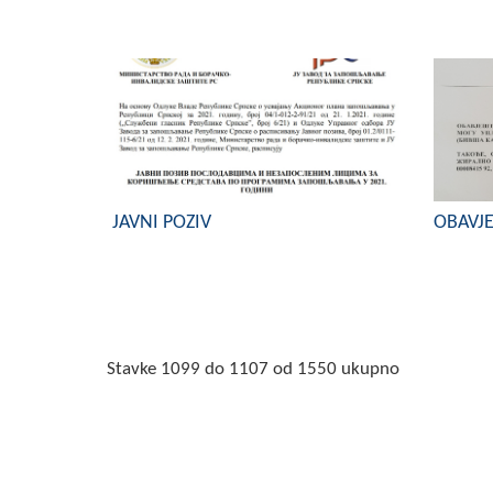
JAVNI POZIV
OBAVJE
Stavke 1099 do 1107 od 1550 ukupno